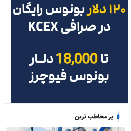
ر مخاطب ترین