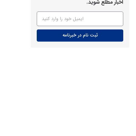
اخبار مطلع شوید.
ثبت نام در خبرنامه