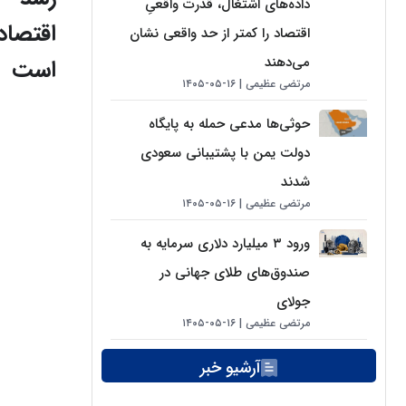
داده‌های اشتغال، قدرت واقعیِ
اقتصاد
اقتصاد را کمتر از حد واقعی نشان
می‌دهند
است
مرتضی عظیمی
۱۶-۰۵-۱۴۰۵
حوثی‌ها مدعی حمله به پایگاه
دولت یمن با پشتیبانی سعودی
شدند
مرتضی عظیمی
۱۶-۰۵-۱۴۰۵
ورود ۳ میلیارد دلاری سرمایه به
صندوق‌های طلای جهانی در
جولای
مرتضی عظیمی
۱۶-۰۵-۱۴۰۵
آرشیو خبر