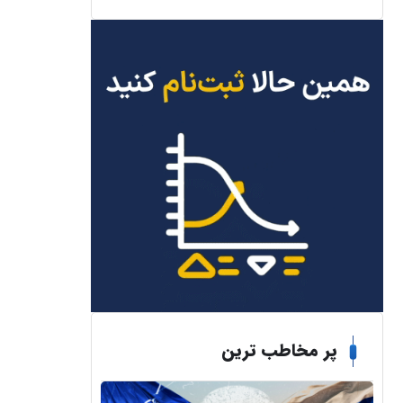
پر مخاطب ترین