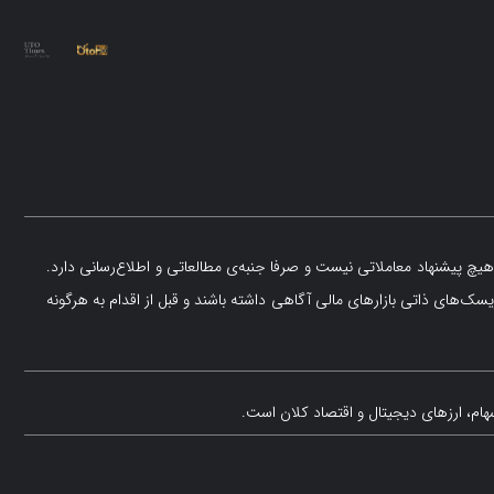
یچ پیشنهاد معاملاتی نیست و صرفا جنبه‌ی مطالعاتی و اطلاع‌رسانی دارد.
یسک‌های ذاتی بازارهای مالی آگاهی داشته باشند و قبل از اقدام به هرگونه
هام، ارزهای دیجیتال و اقتصاد کلان است.