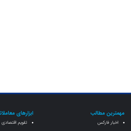
مهمترین مطالب
ابزارهای معاملات
اخبار فارکس
تقویم اقتصادی