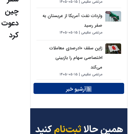
مرتضی عظیمی
۱۵-۰۵-۱۴۰۵
چین
واردات نفت آمریکا از عربستان به
دعوت
صفر رسید
کرد
مرتضی عظیمی
۱۵-۰۵-۱۴۰۵
ژاپن سقف ۱۰درصدی معاملات
اختصاصی سهام را بازبینی
می‌کند
مرتضی عظیمی
۱۵-۰۵-۱۴۰۵
آرشیو خبر