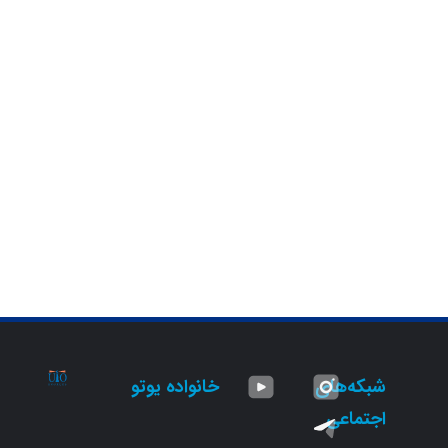
شبکه‌های
خانواده یوتو
اجتماعی