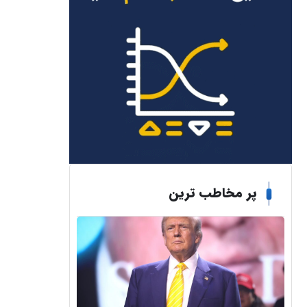
پر مخاطب ترین