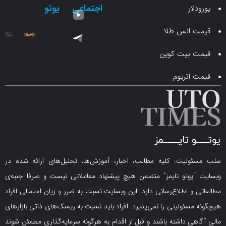
اجتماعی
یوتو
ار
انس طلا
 بیت کوین
اتریوم
لیت: کلیه مطالب، اخبار، آموزش‌ها، تحلیل‌های ارائه شده در
یوتو تایمز” متضمن هیچ پیشنهاد معاملاتی نیست و صرفا جنبه‌ی
و اطلاع‌رسانی دارد. این وبسایت نسبت به ضرر و زیان احتمالی افراد
سئولیتی را نمی‌پذیرد. افراد باید نسبت به ریسک‌های ذاتی بازارهای
ی داشته باشند و قبل از اقدام به هرگونه سرمایه‌گذاری مطمئن شوند