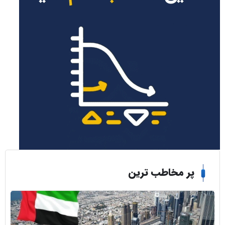
ر مخاطب ترین