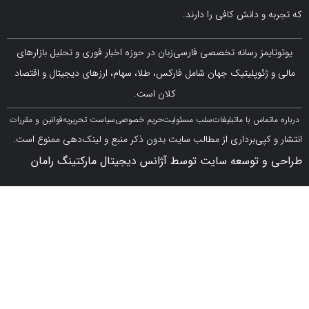
 دانش کافی را دارند.
مز رسانه تخصصی فارسی‌زبان در حوزه اخبار فوری و تحلیل بازارهای
ژئوپلیتیک جهان شامل فارکس، طلا، سهام، ارزهای دیجیتال و اقتصاد
کلان است.
اس با ما
تبلیغات
سلب مسئولیت
حریم خصوصی
سیاست تحریریه
قوانین و مقررات
کپی‌برداری از مطالب سایت بدون ذکر منبع و لینک‌دهی ممنوع است.
 توسعه سایت توسط آژانس دیجیتال مارکتینگ رامان