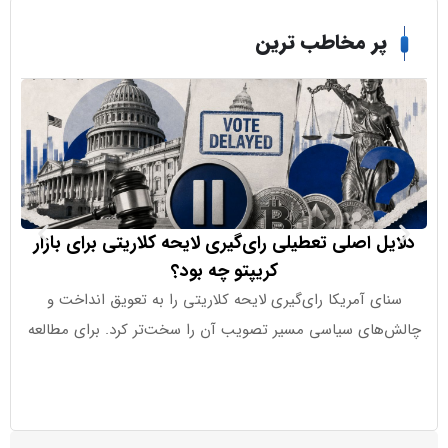
ر مخاطب ترین
ل اصلی تعطیلی رای‌گیری لایحه کلاریتی برای بازار
تح
کریپتو چه بود؟
وزارت خزانه‌دا
ی آمریکا رای‌گیری لایحه کلاریتی را به تعویق انداخت و
زدن تحر
های سیاسی مسیر تصویب آن را سخت‌تر کرد. برای مطالعه