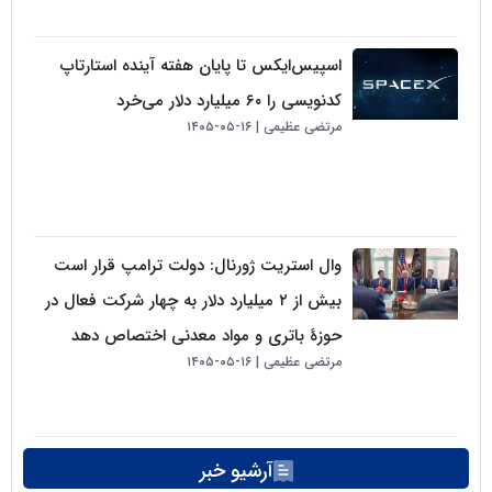
اسپیس‌ایکس تا پایان هفته آینده استارتاپ
کدنویسی را ۶۰ میلیارد دلار می‌خرد
مرتضی عظیمی
۱۶-۰۵-۱۴۰۵
وال استریت ژورنال: دولت ترامپ قرار است
بیش از ۲ میلیارد دلار به چهار شرکت فعال در
حوزهٔ باتری و مواد معدنی اختصاص دهد
مرتضی عظیمی
۱۶-۰۵-۱۴۰۵
آرشیو خبر