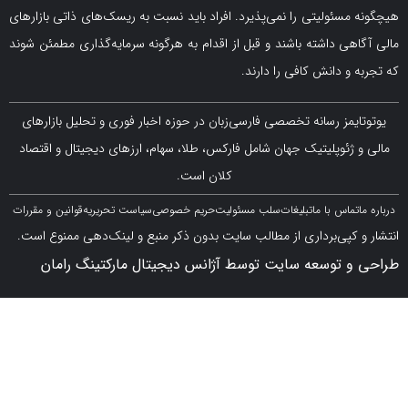
سئولیتی را نمی‌پذیرد. افراد باید نسبت به ریسک‌های ذاتی بازارهای
ی داشته باشند و قبل از اقدام به هرگونه سرمایه‌گذاری مطمئن شوند
 دانش کافی را دارند.
مز رسانه تخصصی فارسی‌زبان در حوزه اخبار فوری و تحلیل بازارهای
ژئوپلیتیک جهان شامل فارکس، طلا، سهام، ارزهای دیجیتال و اقتصاد
کلان است.
اس با ما
تبلیغات
سلب مسئولیت
حریم خصوصی
سیاست تحریریه
قوانین و مقررات
کپی‌برداری از مطالب سایت بدون ذکر منبع و لینک‌دهی ممنوع است.
 توسعه سایت توسط آژانس دیجیتال مارکتینگ رامان