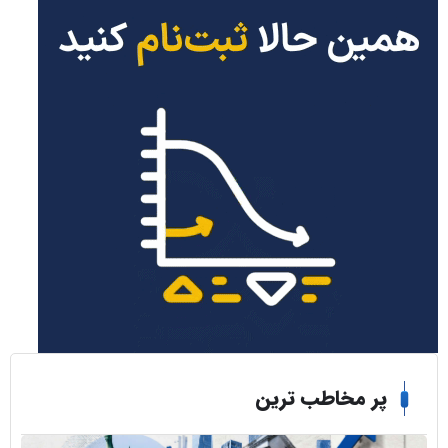
ر مخاطب ترین