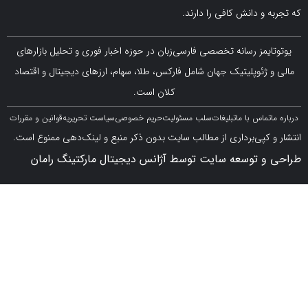
 دانش کافی را دارند.
مز رسانه تخصصی فارسی‌زبان در حوزه اخبار فوری و تحلیل بازارهای
ژئوپلیتیک جهان شامل فارکس، طلا، سهام، ارزهای دیجیتال و اقتصاد
کلان است.
اس با ما
تبلیغات
سلب مسئولیت
حریم خصوصی
سیاست تحریریه
قوانین و مقررات
کپی‌برداری از مطالب سایت بدون ذکر منبع و لینک‌دهی ممنوع است.
 توسعه سایت توسط آژانس دیجیتال مارکتینگ رامان