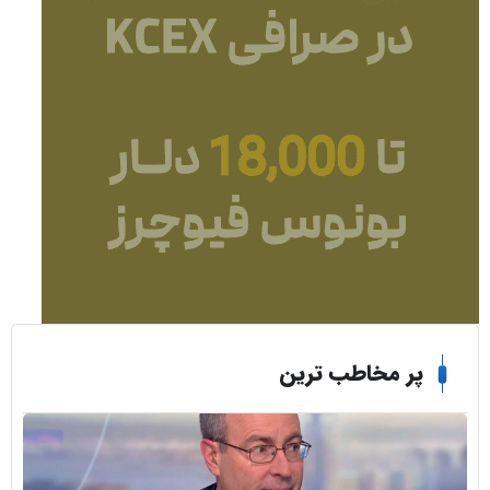
ر مخاطب ترین