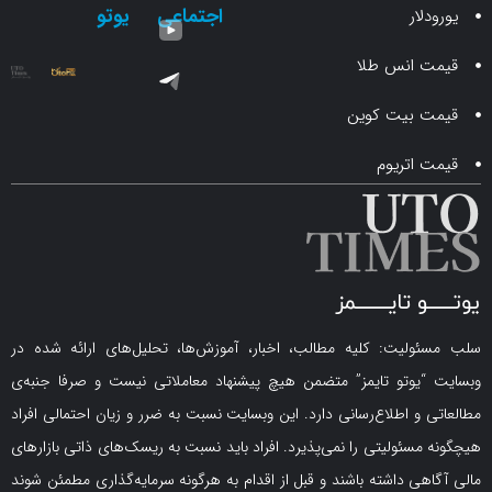
اجتماعی
یوتو
ار
انس طلا
 بیت کوین
اتریوم
لیت: کلیه مطالب، اخبار، آموزش‌ها، تحلیل‌های ارائه شده در
یوتو تایمز” متضمن هیچ پیشنهاد معاملاتی نیست و صرفا جنبه‌ی
و اطلاع‌رسانی دارد. این وبسایت نسبت به ضرر و زیان احتمالی افراد
سئولیتی را نمی‌پذیرد. افراد باید نسبت به ریسک‌های ذاتی بازارهای
ی داشته باشند و قبل از اقدام به هرگونه سرمایه‌گذاری مطمئن شوند