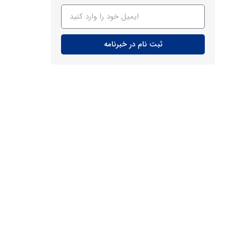
ثبت نام در خبرنامه