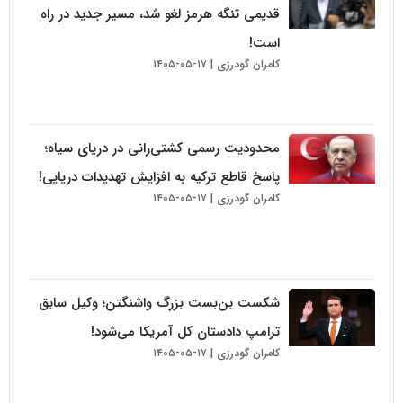
قدیمی تنگه هرمز لغو شد، مسیر جدید در راه
است!
کامران گودرزی
۱۷-۰۵-۱۴۰۵
محدودیت رسمی کشتی‌رانی در دریای سیاه؛
پاسخ قاطع ترکیه به افزایش تهدیدات دریایی!
کامران گودرزی
۱۷-۰۵-۱۴۰۵
شکست بن‌بست بزرگ واشنگتن؛ وکیل سابق
ترامپ دادستان کل آمریکا می‌شود!
کامران گودرزی
۱۷-۰۵-۱۴۰۵