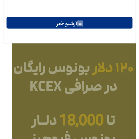
آرشیو خبر