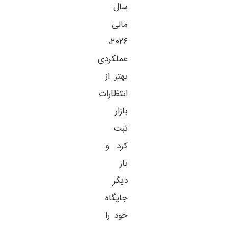
سال
مالی
۲۰۲۶،
عملکردی
بهتر از
انتظارات
بازار
ثبت
کرد و
بار
دیگر
جایگاه
خود را