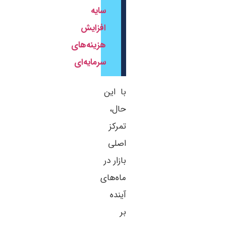
سایه
افزایش
هزینه‌های
سرمایه‌ای
با این
حال،
تمرکز
اصلی
بازار در
ماه‌های
آینده
بر