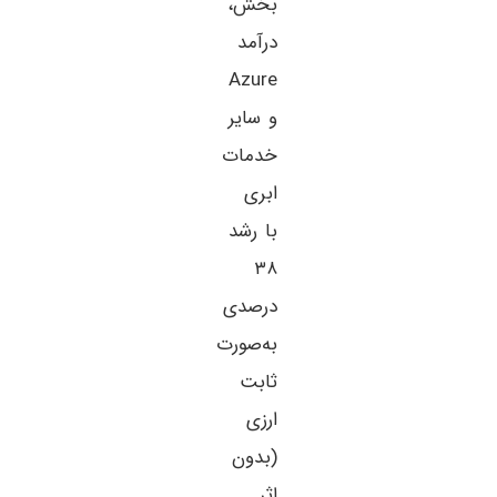
بخش،
درآمد
Azure
و سایر
خدمات
ابری
با رشد
۳۸
درصدی
به‌صورت
ثابت
ارزی
(بدون
اثر