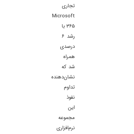
تجاری
Microsoft
365 با
رشد ۶
درصدی
همراه
شد که
نشان‌دهنده
تداوم
نفوذ
این
مجموعه
نرم‌افزاری