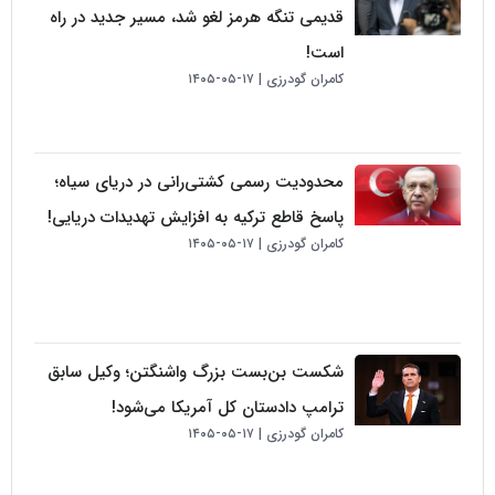
قدیمی تنگه هرمز لغو شد، مسیر جدید در راه
است!
کامران گودرزی
۱۷-۰۵-۱۴۰۵
محدودیت رسمی کشتی‌رانی در دریای سیاه؛
پاسخ قاطع ترکیه به افزایش تهدیدات دریایی!
کامران گودرزی
۱۷-۰۵-۱۴۰۵
شکست بن‌بست بزرگ واشنگتن؛ وکیل سابق
ترامپ دادستان کل آمریکا می‌شود!
کامران گودرزی
۱۷-۰۵-۱۴۰۵