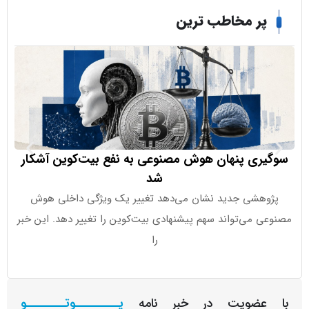
ر مخاطب ترین
ری پنهان هوش مصنوعی به نفع بیت‌کوین آشکار
شد
هشی جدید نشان می‌دهد تغییر یک ویژگی داخلی هوش
 می‌تواند سهم پیشنهادی بیت‌کوین را تغییر دهد. این خبر
را
عضویت در خبر نامه
یـــــــــوتــــــــو