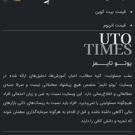
 بیت کوین
اتریوم
لیت: کلیه مطالب، اخبار، آموزش‌ها، تحلیل‌های ارائه شده در
یوتو تایمز” متضمن هیچ پیشنهاد معاملاتی نیست و صرفا جنبه‌ی
و اطلاع‌رسانی دارد. این وبسایت نسبت به ضرر و زیان احتمالی افراد
سئولیتی را نمی‌پذیرد. افراد باید نسبت به ریسک‌های ذاتی بازارهای
ی داشته باشند و قبل از اقدام به هرگونه سرمایه‌گذاری مطمئن شوند
 دانش کافی را دارند.