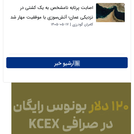
اصابت پرتابه نامشخص به یک کشتی در
نزدیکی عمان؛ آتش‌سوزی با موفقیت مهار شد
کامران گودرزی
۱۷-۰۵-۱۴۰۵
آرشیو خبر