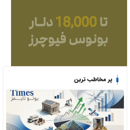
ر مخاطب ترین