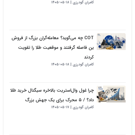
کامران گودرزی
۱۸-۰۵-۱۴۰۵
COT چه می‌گوید؟ معامله‌گران بزرگ از فروش
ین فاصله گرفتند و موقعیت طلا را تقویت
کردند
کامران گودرزی
۱۸-۰۵-۱۴۰۵
چرا غول وال‌استریت بالاخره سیگنال خرید طلا
داد؟ / ۵ محرک برای یک جهش بزرگ
کامران گودرزی
۱۷-۰۵-۱۴۰۵