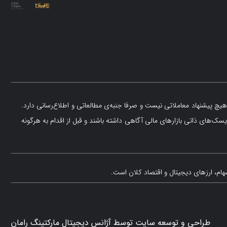
یچ پیشنهاد معاملاتی نیست و صرفا جنبه‌ی مطالعاتی و اطلاع‌رسانی دارد.
یسک‌های ذاتی بازارهای مالی آگاهی داشته باشند و قبل از اقدام به هرگونه
هام، ارزهای دیجیتال و اقتصاد کلان است.
طراحی و توسعه سایت توسط آژانس دیجیتال مارکتینگ رامان