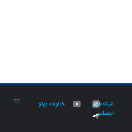
شبکه‌های
خانواده یوتو
اجتماعی