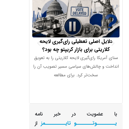
دلایل اصلی تعطیلی رای‌گیری لایحه
تحریم دو صرا
کلاریتی برای بازار کریپتو چه بود؟
وزارت خزانه‌دار
سنای آمریکا رای‌گیری لایحه کلاریتی را به تعویق
آبان‌تتر را به اته
انداخت و چالش‌های سیاسی مسیر تصویب آن را
سپاه پ
سخت‌تر کرد. برای مطالعه
با عضویت در خبر نامه
یـــــــــوتــــــــو تایــــــــــمز
از