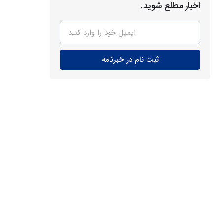
اخبار مطلع شوید.
ثبت نام در خبرنامه