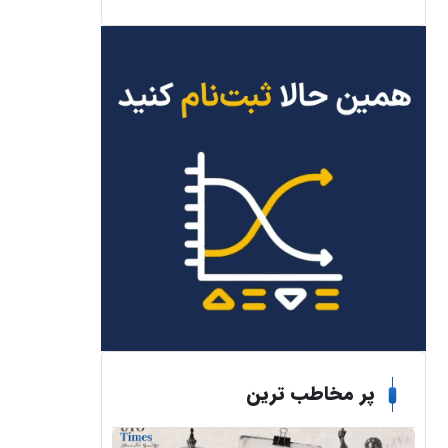
پر مخاطب ترین