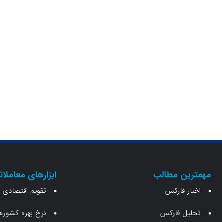
مهمترین مطالب
ابزارهای معاملات
اخبار فارکس
تقویم اقتصادی
تحلیل فارکس
نرخ بهره کشوره