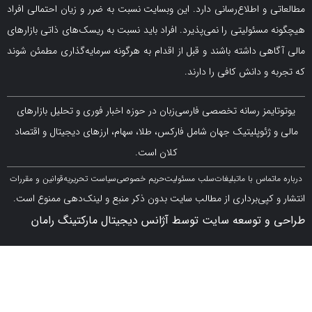
و اطلاع‌رسانی دارد. این وبسایت نسبت به ضرر و زیان احتمالی افراد
سئولیتی را نمی‌پذیرد. افراد باید نسبت به ریسک‌های ذاتی بازارهای
ی داشته باشند و قبل از اقدام به هرگونه سرمایه‌گذاری مطمئن شوند
 دانش کافی را دارند.
مز رسانه تخصصی فارسی‌زبان در حوزه اخبار فوری و تحلیل بازارهای
ژئوپلیتیک جهان شامل فارکس، طلا، سهام، ارزهای دیجیتال و اقتصاد
کلان است.
اس با ما
تبلیغات
سلب مسئولیت
حریم خصوصی
سیاست تحریریه
قوانین و مقررات
کپی‌برداری از مطالب سایت بدون ذکر منبع و لینک‌دهی ممنوع است.
 توسعه سایت توسط آژانس دیجیتال مارکتینگ رامان