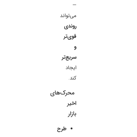
—
می‌تواند
روندی
قوی‌تر
و
سریع‌تر
ایجاد
کند.
محرک‌های
اخیر
بازار
طرح