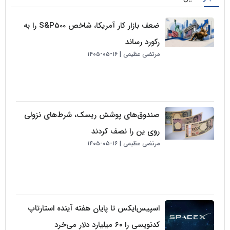
ضعف بازار کار آمریکا، شاخص S&P500 را به
رکورد رساند
مرتضی عظیمی
۱۶-۰۵-۱۴۰۵
صندوق‌های پوشش ریسک، شرط‌های نزولی
روی ین را نصف کردند
مرتضی عظیمی
۱۶-۰۵-۱۴۰۵
اسپیس‌ایکس تا پایان هفته آینده استارتاپ
کدنویسی را ۶۰ میلیارد دلار می‌خرد