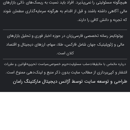
سئولیتی را نمی‌پذیرد. افراد باید نسبت به ریسک‌های ذاتی بازارهای
ی داشته باشند و قبل از اقدام به هرگونه سرمایه‌گذاری مطمئن شوند
 دانش کافی را دارند.
مز رسانه تخصصی فارسی‌زبان در حوزه اخبار فوری و تحلیل بازارهای
ژئوپلیتیک جهان شامل فارکس، طلا، سهام، ارزهای دیجیتال و اقتصاد
کلان است.
اس با ما
تبلیغات
سلب مسئولیت
حریم خصوصی
سیاست تحریریه
قوانین و مقررات
کپی‌برداری از مطالب سایت بدون ذکر منبع و لینک‌دهی ممنوع است.
 توسعه سایت توسط آژانس دیجیتال مارکتینگ رامان