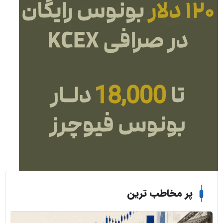
ر مخاطب ترین