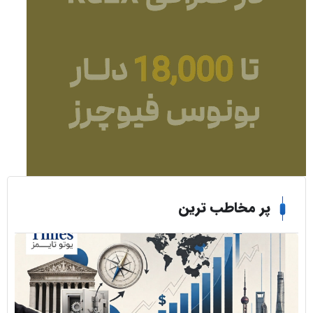
ر مخاطب ترین