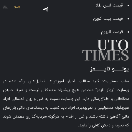
انس طلا
 بیت کوین
اتریوم
لیت: کلیه مطالب، اخبار، آموزش‌ها، تحلیل‌های ارائه شده در
یوتو تایمز” متضمن هیچ پیشنهاد معاملاتی نیست و صرفا جنبه‌ی
و اطلاع‌رسانی دارد. این وبسایت نسبت به ضرر و زیان احتمالی افراد
سئولیتی را نمی‌پذیرد. افراد باید نسبت به ریسک‌های ذاتی بازارهای
ی داشته باشند و قبل از اقدام به هرگونه سرمایه‌گذاری مطمئن شوند
 دانش کافی را دارند.