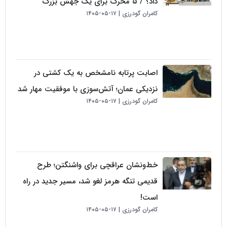
داد؟ / ۵ محرک برای یک جهش بزرگ
کامران گودرزی
۱۷-۰۵-۱۴۰۵
اصابت پرتابه نامشخص به یک کشتی در
نزدیکی عمان؛ آتش‌سوزی با موفقیت مهار شد
کامران گودرزی
۱۷-۰۵-۱۴۰۵
خط‌ونشان عراقچی برای واشنگتن؛ طرح
قدیمی تنگه هرمز لغو شد، مسیر جدید در راه
است!
کامران گودرزی
۱۷-۰۵-۱۴۰۵