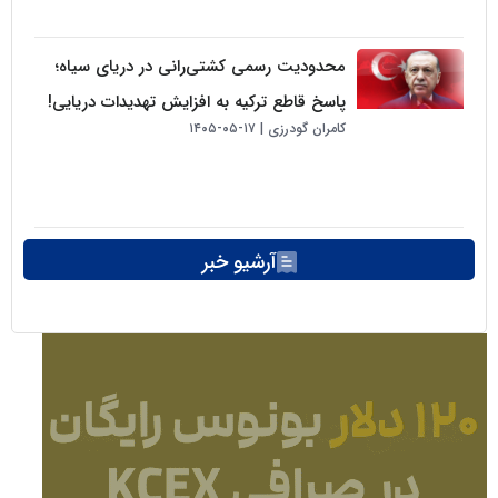
محدودیت رسمی کشتی‌رانی در دریای سیاه؛
پاسخ قاطع ترکیه به افزایش تهدیدات دریایی!
کامران گودرزی
۱۷-۰۵-۱۴۰۵
آرشیو خبر