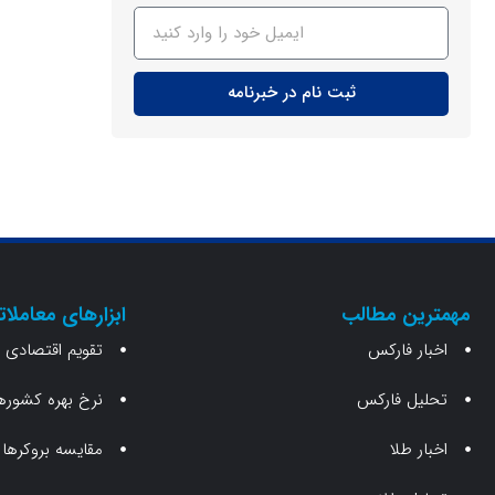
ثبت نام در خبرنامه
مهمترین مطالب
ابزارهای معاملات
اخبار فارکس
تقویم اقتصادی
تحلیل فارکس
نرخ بهره کشوره
اخبار طلا
مقایسه بروکرها