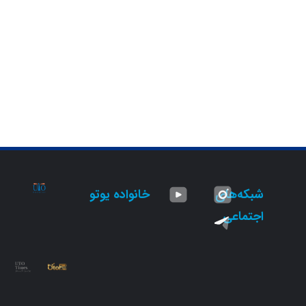
شبکه‌های
خانواده یوتو
اجتماعی