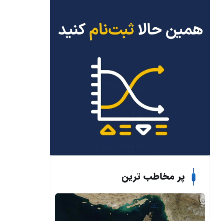
پر مخاطب ترین