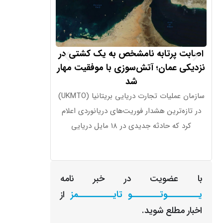
اصابت پرتابه نامشخص به یک کشتی در
سیتی بانک پیش‌
نزدیکی عمان؛ آتش‌سوزی با موفقیت مهار
شد
سازمان عملیات تجارت دریایی بریتانیا (UKMTO)
بانک سیتی پیش‌بی
در تازه‌ترین هشدار فوریت‌های دریانوردی اعلام
کرد که حادثه جدیدی در ۱۸ مایل دریایی
با عضویت در خبر نامه
یـــــــــوتــــــــو تایــــــــــمز
از
اخبار مطلع شوید.