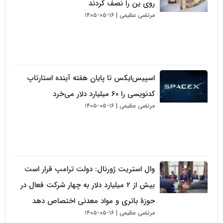
روی ین را نصف کردند
مرتضی عظیمی
۱۶-۰۵-۱۴۰۵
اسپیس‌ایکس تا پایان هفته آینده استارتاپ
کدنویسی را ۶۰ میلیارد دلار می‌خرد
مرتضی عظیمی
۱۶-۰۵-۱۴۰۵
وال استریت ژورنال: دولت ترامپ قرار است
بیش از ۲ میلیارد دلار به چهار شرکت فعال در
حوزهٔ باتری و مواد معدنی اختصاص دهد
مرتضی عظیمی
۱۶-۰۵-۱۴۰۵