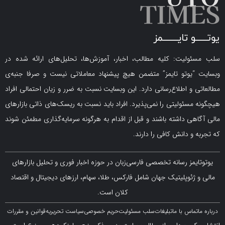
لیت: کلیه مطالب، اخبار، آموزش‌ها، تحلیل‌های ارائه شده در
یوتو تایمز” متضمن هیچ پیشنهاد معاملاتی نیست و صرفا جنبه‌ی
و اطلاع‌رسانی دارد. این وبسایت نسبت به ضرر و زیان احتمالی افراد
سئولیتی را نمی‌پذیرد. افراد باید نسبت به ریسک‌های ذاتی بازارهای
ی داشته باشند و قبل از اقدام به هرگونه سرمایه‌گذاری مطمئن شوند
 دانش کافی را دارند.
مز رسانه تخصصی فارسی‌زبان در حوزه اخبار فوری و تحلیل بازارهای
ژئوپلیتیک جهان شامل فارکس، طلا، سهام، ارزهای دیجیتال و اقتصاد
کلان است.
اس با ما
تبلیغات
سلب مسئولیت
حریم خصوصی
سیاست تحریریه
قوانین و مقررات