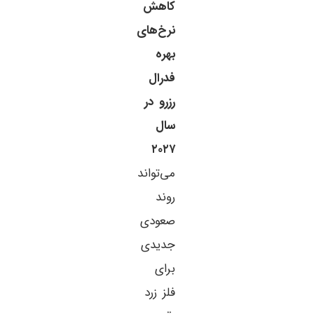
کاهش
نرخ‌های
بهره
فدرال
رزرو در
سال
۲۰۲۷
می‌تواند
روند
صعودی
جدیدی
برای
فلز زرد