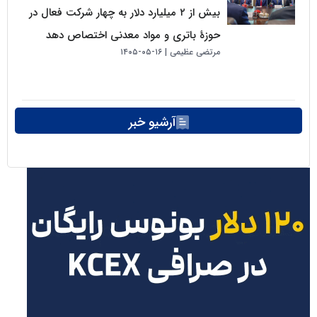
بیش از ۲ میلیارد دلار به چهار شرکت فعال در
حوزهٔ باتری و مواد معدنی اختصاص دهد
مرتضی عظیمی
۱۶-۰۵-۱۴۰۵
آرشیو خبر