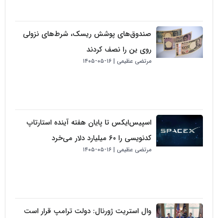
صندوق‌های پوشش ریسک، شرط‌های نزولی
روی ین را نصف کردند
مرتضی عظیمی
۱۶-۰۵-۱۴۰۵
اسپیس‌ایکس تا پایان هفته آینده استارتاپ
کدنویسی را ۶۰ میلیارد دلار می‌خرد
مرتضی عظیمی
۱۶-۰۵-۱۴۰۵
وال استریت ژورنال: دولت ترامپ قرار است