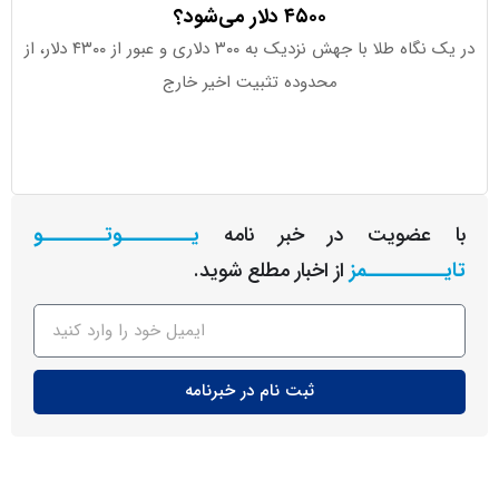
۴۵۰۰ دلار می‌شود؟
در یک نگاه طلا با جهش نزدیک به ۳۰۰ دلاری و عبور از ۴۳۰۰ دلار، از
سنای آمری
محدوده تثبیت اخیر خارج
چالش‌های سی
عضویت در خبر نامه
یـــــــــوتــــــــو
ــــــــمز
از اخبار مطلع شوید.
ثبت نام در خبرنامه