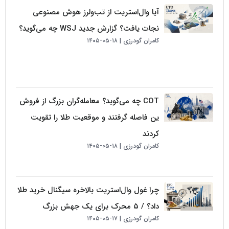
آیا وال‌استریت از تب‌ولرز هوش مصنوعی
نجات یافت؟ گزارش جدید WSJ چه می‌گوید؟
کامران گودرزی
۱۸-۰۵-۱۴۰۵
COT چه می‌گوید؟ معامله‌گران بزرگ از فروش
ین فاصله گرفتند و موقعیت طلا را تقویت
کردند
کامران گودرزی
۱۸-۰۵-۱۴۰۵
چرا غول وال‌استریت بالاخره سیگنال خرید طلا
داد؟ / ۵ محرک برای یک جهش بزرگ
کامران گودرزی
۱۷-۰۵-۱۴۰۵