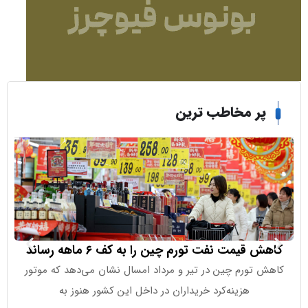
ر مخاطب ترین
 قیمت نفت تورم چین را به کف ۶ ماهه رساند
آیا وال‌ا
 تورم چین در تیر و مرداد امسال نشان می‌دهد که موتور
هزینه‌کرد خریداران در داخل این کشور هنوز به