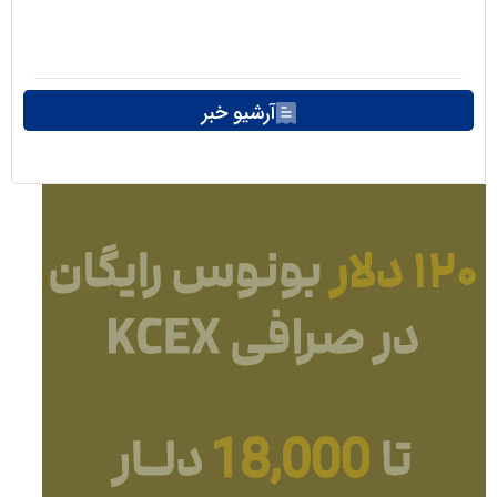
آرشیو خبر