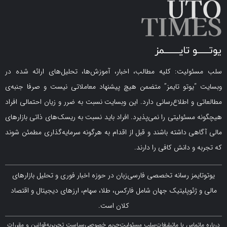
لیت: کلیه مطالب، اخبار، آموزش‌ها، تحلیل‌های ارائه شده در
یوتو تایمز” متضمن هیچ پیشنهاد معاملاتی نیست و صرفا جنبه‌ی
و اطلاع‌رسانی دارد. این وبسایت نسبت به ضرر و زیان احتمالی افراد
سئولیتی را نمی‌پذیرد. افراد باید نسبت به ریسک‌های ذاتی بازارهای
ی داشته باشند و قبل از اقدام به هرگونه سرمایه‌گذاری مطمئن شوند
 دانش کافی را دارند.
مز رسانه تخصصی فارسی‌زبان در حوزه اخبار فوری و تحلیل بازارهای
ژئوپلیتیک جهان شامل فارکس، طلا، سهام، ارزهای دیجیتال و اقتصاد
کلان است.
اس با ما
تبلیغات
سلب مسئولیت
حریم خصوصی
سیاست تحریریه
قوانین و مقررات