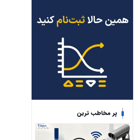
پر مخاطب ترین