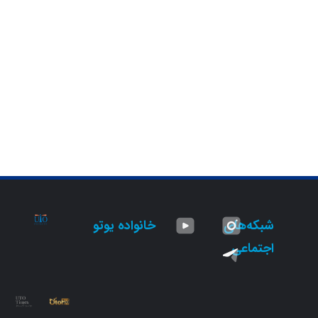
شبکه‌های
خانواده یوتو
اجتماعی