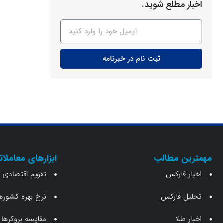
اخبار مطلع شوید.
ثبت نام در خبرنامه
مهمترین مطالب
ابزارهای معاملات
اخبار فارکس
تقویم اقتصادی
تحلیل فارکس
نرخ بهره کشوره
اخبار طلا
مقایسه بروکرها