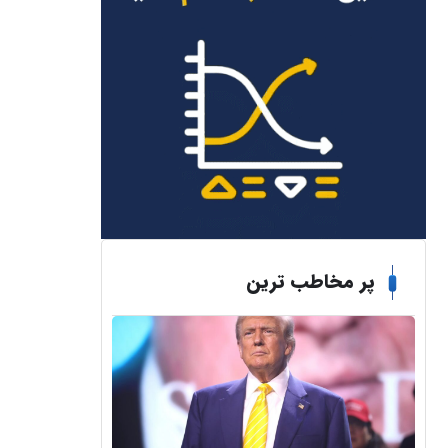
پر مخاطب ترین