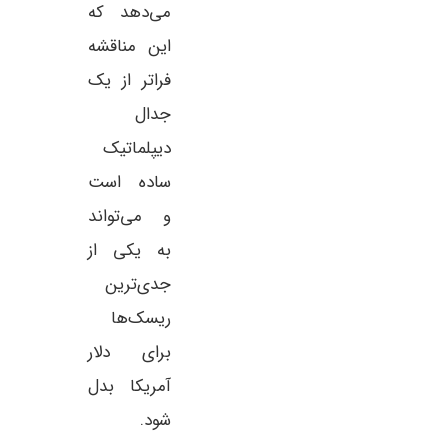
می‌دهد که
این مناقشه
فراتر از یک
جدال
دیپلماتیک
ساده است
و می‌تواند
به یکی از
جدی‌ترین
ریسک‌ها
برای دلار
آمریکا بدل
شود.