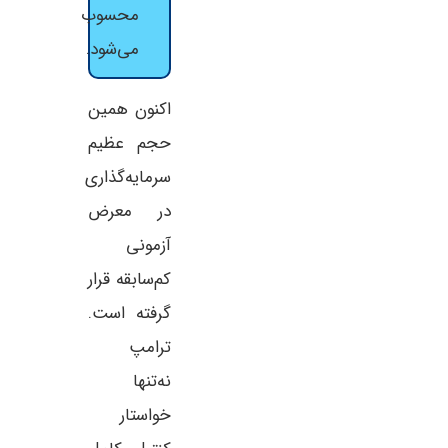
محسوب
می‌شود.
اکنون همین
حجم عظیم
سرمایه‌گذاری
در معرض
آزمونی
کم‌سابقه قرار
گرفته است.
ترامپ
نه‌تنها
خواستار