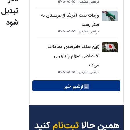
مرتضی عظیمی
۱۵-۰۵-۱۴۰۵
تبدیل
واردات نفت آمریکا از عربستان به
شود
صفر رسید
مرتضی عظیمی
۱۵-۰۵-۱۴۰۵
ژاپن سقف ۱۰درصدی معاملات
اختصاصی سهام را بازبینی
می‌کند
مرتضی عظیمی
۱۵-۰۵-۱۴۰۵
آرشیو خبر