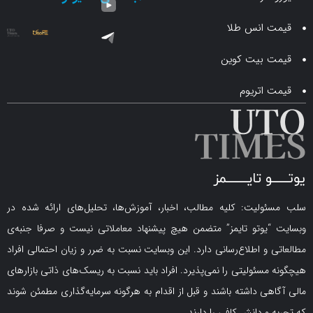
انس طلا
 بیت کوین
اتریوم
لیت: کلیه مطالب، اخبار، آموزش‌ها، تحلیل‌های ارائه شده در
یوتو تایمز” متضمن هیچ پیشنهاد معاملاتی نیست و صرفا جنبه‌ی
و اطلاع‌رسانی دارد. این وبسایت نسبت به ضرر و زیان احتمالی افراد
سئولیتی را نمی‌پذیرد. افراد باید نسبت به ریسک‌های ذاتی بازارهای
ی داشته باشند و قبل از اقدام به هرگونه سرمایه‌گذاری مطمئن شوند
 دانش کافی را دارند.