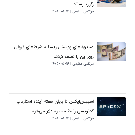
رکورد رساند
مرتضی عظیمی
۱۶-۰۵-۱۴۰۵
صندوق‌های پوشش ریسک، شرط‌های نزولی
روی ین را نصف کردند
مرتضی عظیمی
۱۶-۰۵-۱۴۰۵
اسپیس‌ایکس تا پایان هفته آینده استارتاپ
کدنویسی را ۶۰ میلیارد دلار می‌خرد
مرتضی عظیمی
۱۶-۰۵-۱۴۰۵