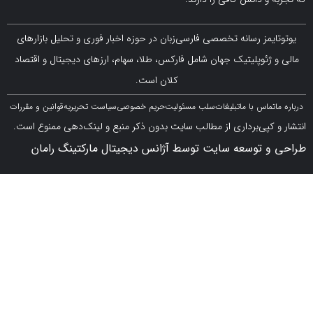
مز رسانه تخصصی فارسی‌زبان در حوزه اخبار فوری و تحلیل بازارهای
ژئوپلیتیک جهان شامل فارکس، طلا، سهام، ارزهای دیجیتال و اقتصاد
کلان است.
اس با ما
تبلیغات
سلب مسئولیت
حریم خصوصی
سیاست تحریریه
قوانین و مقررات
کپی‌برداری از مطالب سایت بدون ذکر منبع و لینک‌دهی ممنوع است.
 توسعه سایت توسط آژانس دیجیتال مارکتینگ رامان