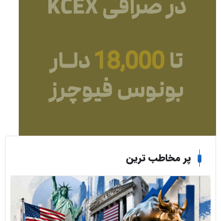
ر مخاطب ترین