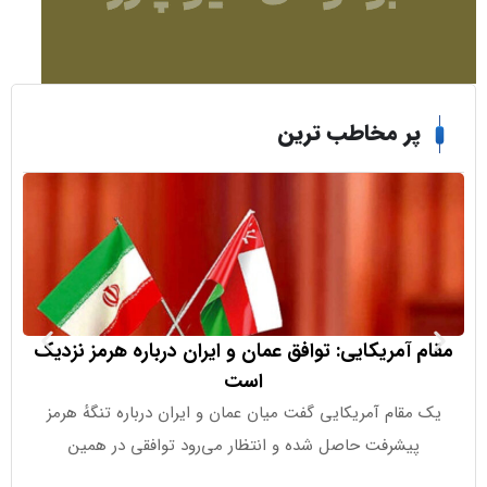
ر مخاطب ترین
آمریکایی: توافق عمان و ایران درباره هرمز نزدیک
پزشکیان:
است
قام آمریکایی گفت میان عمان و ایران درباره تنگهٔ هرمز
پزشکیان، رئیس
پیشرفت حاصل شده و انتظار می‌رود توافقی در همین
متوقف شود، د