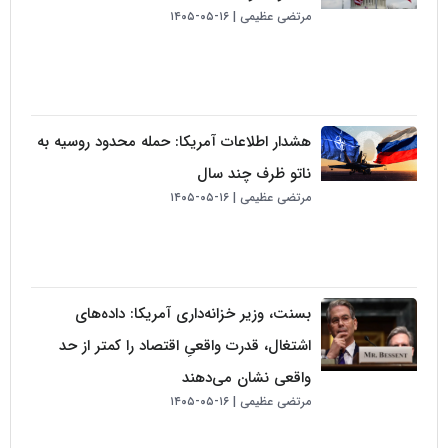
مرتضی عظیمی
۱۶-۰۵-۱۴۰۵
هشدار اطلاعات آمریکا: حمله محدود روسیه به
ناتو ظرف چند سال
مرتضی عظیمی
۱۶-۰۵-۱۴۰۵
بسنت، وزیر خزانه‌داری آمریکا: داده‌های
اشتغال، قدرت واقعیِ اقتصاد را کمتر از حد
واقعی نشان می‌دهند
مرتضی عظیمی
۱۶-۰۵-۱۴۰۵