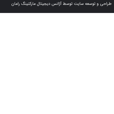
 توسعه سایت توسط آژانس دیجیتال مارکتینگ رامان