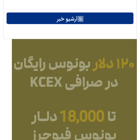
آرشیو خبر