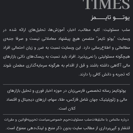
لیت: کلیه مطالب، اخبار، آموزش‌ها، تحلیل‌های ارائه شده در
یوتو تایمز” متضمن هیچ پیشنهاد معاملاتی نیست و صرفا جنبه‌ی
و اطلاع‌رسانی دارد. این وبسایت نسبت به ضرر و زیان احتمالی افراد
سئولیتی را نمی‌پذیرد. افراد باید نسبت به ریسک‌های ذاتی بازارهای
ی داشته باشند و قبل از اقدام به هرگونه سرمایه‌گذاری مطمئن شوند
 دانش کافی را دارند.
مز رسانه تخصصی فارسی‌زبان در حوزه اخبار فوری و تحلیل بازارهای
ژئوپلیتیک جهان شامل فارکس، طلا، سهام، ارزهای دیجیتال و اقتصاد
کلان است.
اس با ما
تبلیغات
سلب مسئولیت
حریم خصوصی
سیاست تحریریه
قوانین و مقررات
کپی‌برداری از مطالب سایت بدون ذکر منبع و لینک‌دهی ممنوع است.