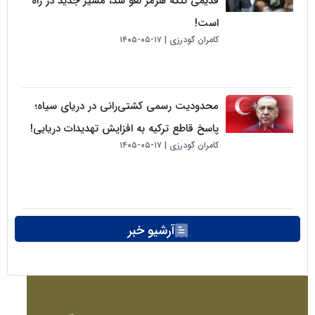
قدیمی تنگه هرمز لغو شد، مسیر جدید در راه
است!
کامران گودرزی
۱۷-۰۵-۱۴۰۵
محدودیت رسمی کشتی‌رانی در دریای سیاه؛
پاسخ قاطع ترکیه به افزایش تهدیدات دریایی!
کامران گودرزی
۱۷-۰۵-۱۴۰۵
آرشیو خبر