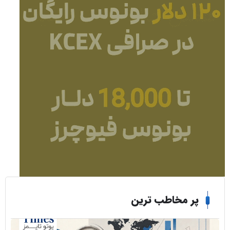
ر مخاطب ترین