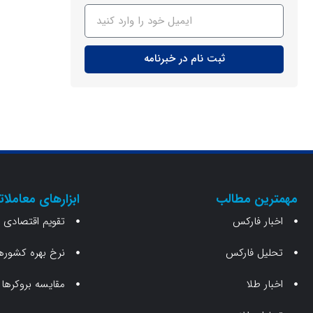
ثبت نام در خبرنامه
مهمترین مطالب
ابزارهای معاملات
اخبار فارکس
تقویم اقتصادی
تحلیل فارکس
نرخ بهره کشوره
اخبار طلا
مقایسه بروکرها