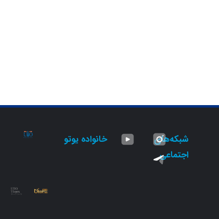
شبکه‌های
خانواده یوتو
اجتماعی