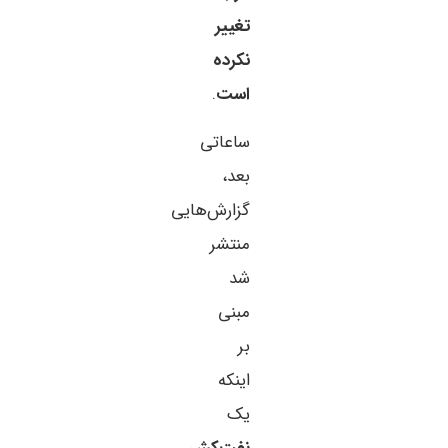
تغییر
نکرده
است
.
ساعاتی
بعد،
گزارش‌هایی
منتشر
شد
مبنی
بر
اینکه
یک