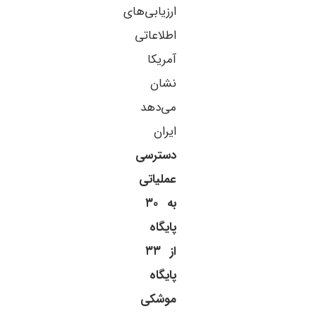
ارزیابی‌های
اطلاعاتی
آمریکا
نشان
می‌دهد
ایران
دسترسی
عملیاتی
به ۳۰
پایگاه
از ۳۳
پایگاه
موشکی