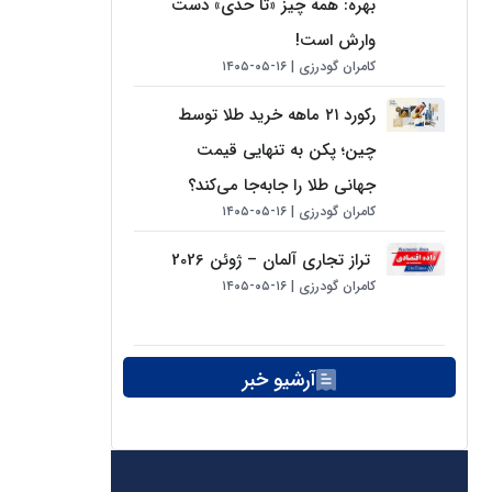
بهره: همه چیز «تا حدی» دست
وارش است!
کامران گودرزی
۱۶-۰۵-۱۴۰۵
رکورد ۲۱ ماهه خرید طلا توسط
چین؛ پکن به تنهایی قیمت
جهانی طلا را جابه‌جا می‌کند؟
کامران گودرزی
۱۶-۰۵-۱۴۰۵
تراز تجاری آلمان – ژوئن 2026
کامران گودرزی
۱۶-۰۵-۱۴۰۵
آرشیو خبر