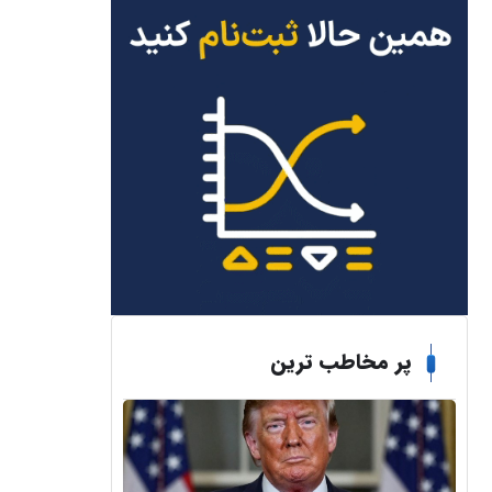
پر مخاطب ترین