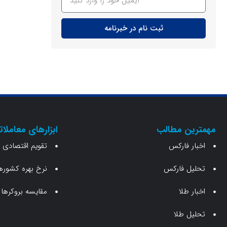
ثبت نام در خبرنامه
مهمترین مطالب
ابزارهای معاملات
اخبار فارکس
تقویم اقتصادی
تحلیل فارکس
نرخ بهره کشوره
اخبار طلا
مقایسه بروکرها
تحلیل طلا