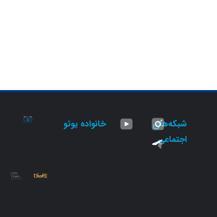
شبکه‌های
خانواده یوتو
اجتماعی