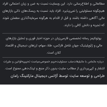
و اطلاع‌رسانی دارد. این وبسایت نسبت به ضرر و زیان احتمالی افراد
سئولیتی را نمی‌پذیرد. افراد باید نسبت به ریسک‌های ذاتی بازارهای
ی داشته باشند و قبل از اقدام به هرگونه سرمایه‌گذاری مطمئن شوند
 دانش کافی را دارند.
مز رسانه تخصصی فارسی‌زبان در حوزه اخبار فوری و تحلیل بازارهای
ژئوپلیتیک جهان شامل فارکس، طلا، سهام، ارزهای دیجیتال و اقتصاد
کلان است.
اس با ما
تبلیغات
سلب مسئولیت
حریم خصوصی
سیاست تحریریه
قوانین و مقررات
کپی‌برداری از مطالب سایت بدون ذکر منبع و لینک‌دهی ممنوع است.
 توسعه سایت توسط آژانس دیجیتال مارکتینگ رامان