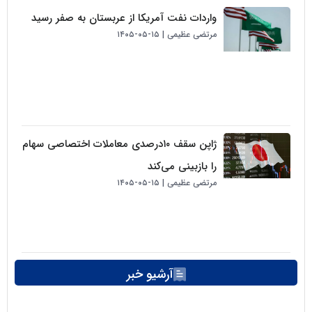
واردات نفت آمریکا از عربستان به صفر رسید
مرتضی عظیمی
۱۵-۰۵-۱۴۰۵
ژاپن سقف ۱۰درصدی معاملات اختصاصی سهام
را بازبینی می‌کند
مرتضی عظیمی
۱۵-۰۵-۱۴۰۵
آرشیو خبر