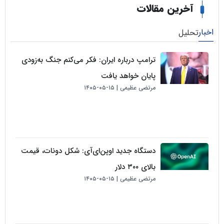
خرین مقالات
لیل
ترامپ درباره ایران: فکر می‌کنم جنگ به‌زودی
پایان خواهد یافت
مرتضی عظیمی
۱۵-۰۵-۱۴۰۵
دستگاه جدید اوپن‌ای‌آی: شکل دونات، قیمت
بالای ۳۰۰ دلار
مرتضی عظیمی
۱۵-۰۵-۱۴۰۵