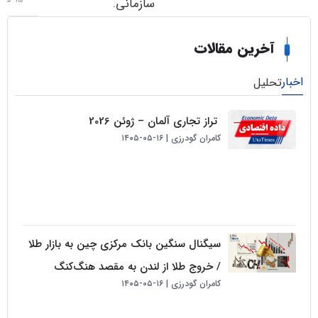
سازمانی.
خرین مقالات
لیل
تراز تجاری آلمان – ژوئن 2026
کامران گودرزی
۱۶-۰۵-۱۴۰۵
سیگنال سنگین بانک مرکزی چین به بازار طلا
/ خروج طلا از لندن به مقصد هنگ‌کنگ
کامران گودرزی
۱۶-۰۵-۱۴۰۵