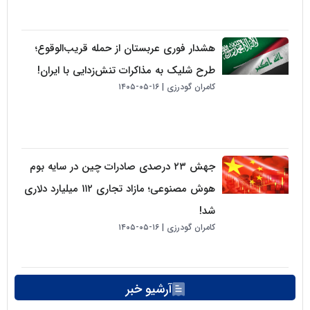
هشدار فوری عربستان از حمله قریب‌الوقوع؛
طرح شلیک به مذاکرات تنش‌زدایی با ایران!
کامران گودرزی
۱۶-۰۵-۱۴۰۵
جهش ۲۳ درصدی صادرات چین در سایه بوم
هوش مصنوعی؛ مازاد تجاری ۱۱۲ میلیارد دلاری
شد!
کامران گودرزی
۱۶-۰۵-۱۴۰۵
آرشیو خبر