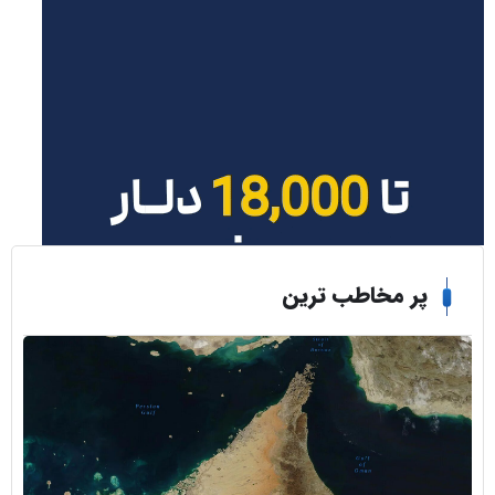
ر مخاطب ترین