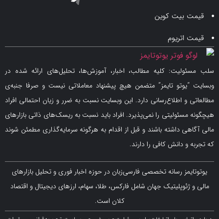
 بیت کوین
اتریوم
لیت: کلیه مطالب، اخبار، آموزش‌ها، تحلیل‌های ارائه شده در
یوتو تایمز” متضمن هیچ پیشنهاد معاملاتی نیست و صرفا جنبه‌ی
و اطلاع‌رسانی دارد. این وبسایت نسبت به ضرر و زیان احتمالی افراد
سئولیتی را نمی‌پذیرد. افراد باید نسبت به ریسک‌های ذاتی بازارهای
ی داشته باشند و قبل از اقدام به هرگونه سرمایه‌گذاری مطمئن شوند
 دانش کافی را دارند.
مز رسانه تخصصی فارسی‌زبان در حوزه اخبار فوری و تحلیل بازارهای
ژئوپلیتیک جهان شامل فارکس، طلا، سهام، ارزهای دیجیتال و اقتصاد
کلان است.