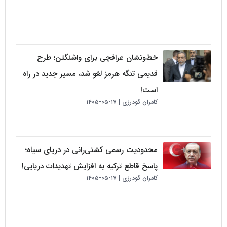
خط‌ونشان عراقچی برای واشنگتن؛ طرح
قدیمی تنگه هرمز لغو شد، مسیر جدید در راه
است!
کامران گودرزی
۱۷-۰۵-۱۴۰۵
محدودیت رسمی کشتی‌رانی در دریای سیاه؛
پاسخ قاطع ترکیه به افزایش تهدیدات دریایی!
کامران گودرزی
۱۷-۰۵-۱۴۰۵