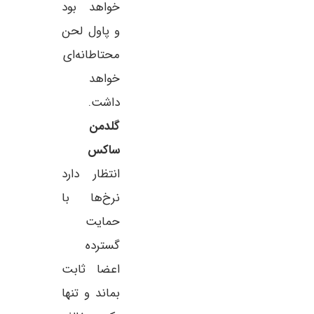
خواهد بود
و پاول لحن
محتاطانه‌ای
خواهد
داشت.
گلدمن
ساکس
انتظار دارد
نرخ‌ها با
حمایت
گسترده
اعضا ثابت
بماند و تنها