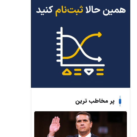
پر مخاطب ترین