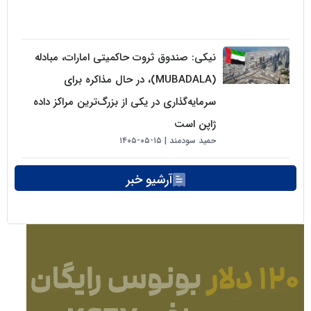
نیکی: صندوق ثروت حاکمیتی امارات، مبادله
(MUBADALA)، در حال مذاکره برای
سرمایه‌گذاری در یکی از بزرگ‌ترین مراکز داده
ژاپن است
حمید سودمند
۱۵-۰۵-۱۴۰۵
آرشیو خبر