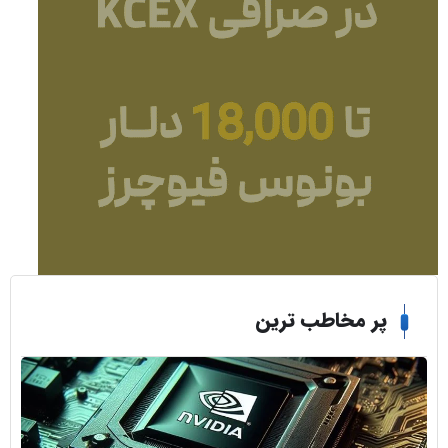
ر مخاطب ترین