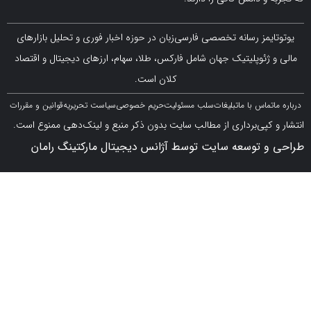
مز رسانه تخصصی فارسی‌زبان در حوزه اخبار فوری و تحلیل بازارهای
ژئوپلیتیک جهان شامل فارکس، طلا، سهام، ارزهای دیجیتال و اقتصاد
کلان است.
اس با ما
تبلیغات
سلب مسئولیت
حریم خصوصی
سیاست تحریریه
قوانین و مقررات
کپی‌برداری از مطالب سایت بدون ذکر منبع و لینک‌دهی ممنوع است.
 توسعه سایت توسط آژانس دیجیتال مارکتینگ رامان