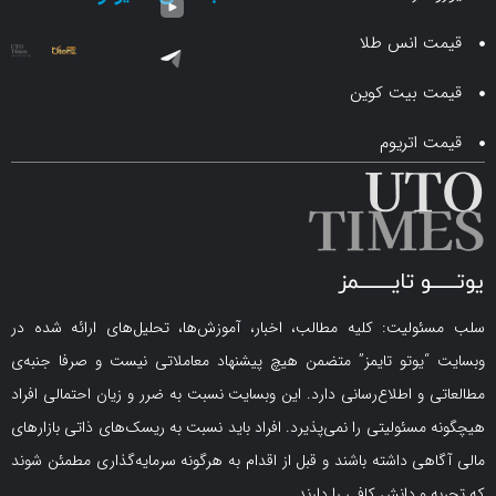
انس طلا
 بیت کوین
اتریوم
لیت: کلیه مطالب، اخبار، آموزش‌ها، تحلیل‌های ارائه شده در
یوتو تایمز” متضمن هیچ پیشنهاد معاملاتی نیست و صرفا جنبه‌ی
و اطلاع‌رسانی دارد. این وبسایت نسبت به ضرر و زیان احتمالی افراد
سئولیتی را نمی‌پذیرد. افراد باید نسبت به ریسک‌های ذاتی بازارهای
ی داشته باشند و قبل از اقدام به هرگونه سرمایه‌گذاری مطمئن شوند
 دانش کافی را دارند.