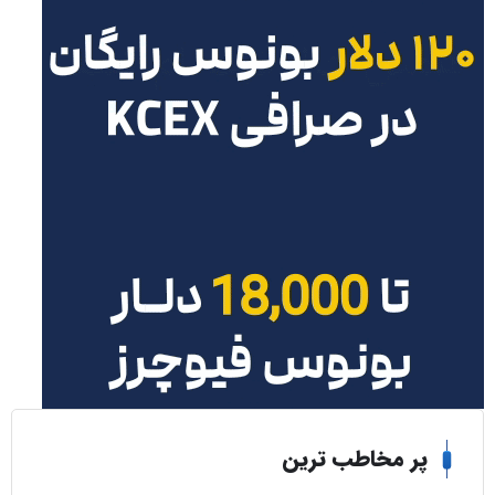
ر مخاطب ترین