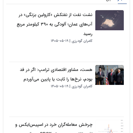
نشت نفت از نفتکش «کارولین بزنگی» در
آب‌های عمان؛ آلودگی به ۳۹۰ کیلومتر مربع
رسید
کامران گودرزی
۱۹-۰۵-۱۴۰۵
هست، مشاور اقتصادی ترامپ: اگر در فد
بودم، نرخ‌ها را ثابت یا پایین می‌آوردم
کامران گودرزی
۱۹-۰۵-۱۴۰۵
چرخش معامله‌گران خرد در اسپیس‌ایکس و