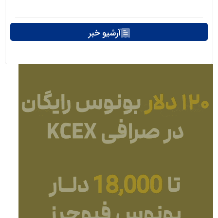
آرشیو خبر