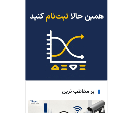
پر مخاطب ترین