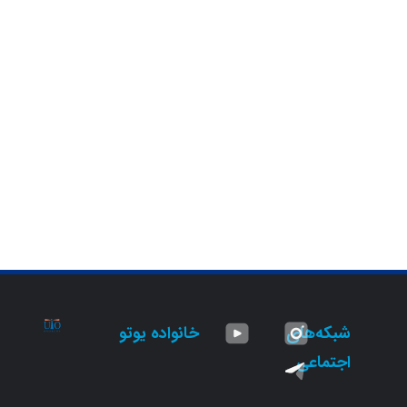
شبکه‌های
خانواده یوتو
اجتماعی