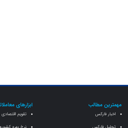
مهمترین مطالب
ابزارهای معاملات
اخبار فارکس
تقویم اقتصادی
تحلیل فارکس
نرخ بهره کشوره