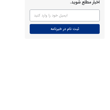
اخبار مطلع شوید.
ثبت نام در خبرنامه