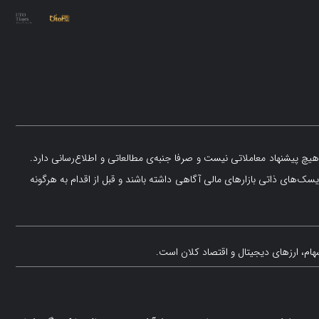
یچ پیشنهاد معاملاتی نیست و صرفا جنبه‌ی مطالعاتی و اطلاع‌رسانی دارد.
یسک‌های ذاتی بازارهای مالی آگاهی داشته باشند و قبل از اقدام به هرگونه
هام، ارزهای دیجیتال و اقتصاد کلان است.