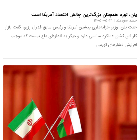
یلن: تورم همچنان بزرگ‌ترین چالش اقتصاد آمریکا است
حمید سودمند
۱۴-۰۵-۱۴۰۵
جنت یلن، وزیر خزانه‌داری پیشین آمریکا و رئیس سابق فدرال رزرو، گفت بازار
کار این کشور عملکرد مناسبی دارد و دیگر به اندازه‌ای داغ نیست که موجب
افزایش فشارهای تورمی