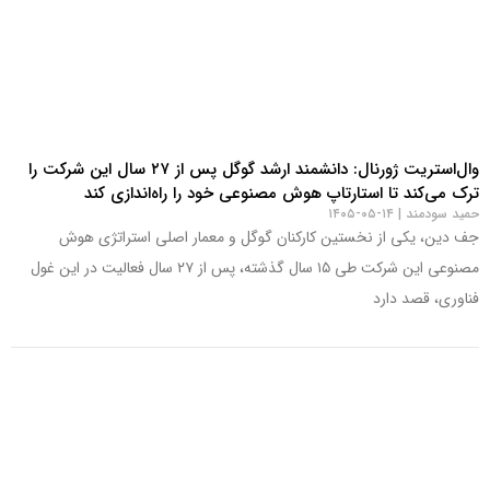
وال‌استریت ژورنال: دانشمند ارشد گوگل پس از ۲۷ سال این شرکت را
ترک می‌کند تا استارتاپ هوش مصنوعی خود را راه‌اندازی کند
حمید سودمند
۱۴-۰۵-۱۴۰۵
جف دین، یکی از نخستین کارکنان گوگل و معمار اصلی استراتژی هوش
مصنوعی این شرکت طی ۱۵ سال گذشته، پس از ۲۷ سال فعالیت در این غول
فناوری، قصد دارد