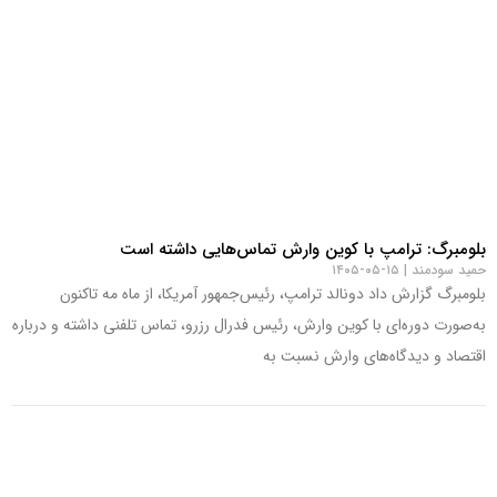
بلومبرگ: ترامپ با کوین وارش تماس‌هایی داشته است
حمید سودمند
۱۵-۰۵-۱۴۰۵
بلومبرگ گزارش داد دونالد ترامپ، رئیس‌جمهور آمریکا، از ماه مه تاکنون
به‌صورت دوره‌ای با کوین وارش، رئیس فدرال رزرو، تماس تلفنی داشته و درباره
اقتصاد و دیدگاه‌های وارش نسبت به