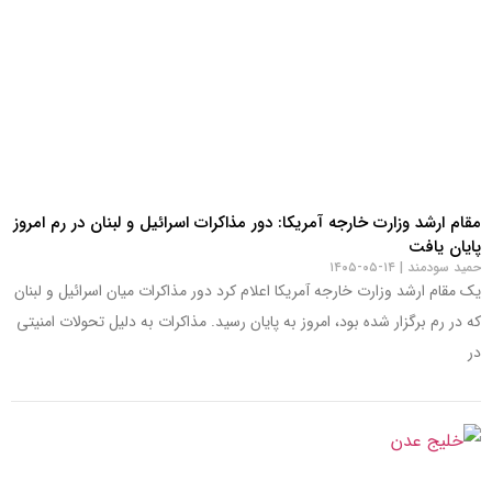
مقام ارشد وزارت خارجه آمریکا: دور مذاکرات اسرائیل و لبنان در رم امروز
پایان یافت
حمید سودمند
۱۴-۰۵-۱۴۰۵
یک مقام ارشد وزارت خارجه آمریکا اعلام کرد دور مذاکرات میان اسرائیل و لبنان
که در رم برگزار شده بود، امروز به پایان رسید. مذاکرات به دلیل تحولات امنیتی
در