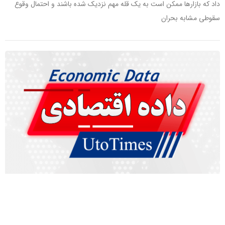
داد که بازارها ممکن است به یک قله مهم نزدیک شده باشند و احتمال وقوع
سقوطی مشابه بحران