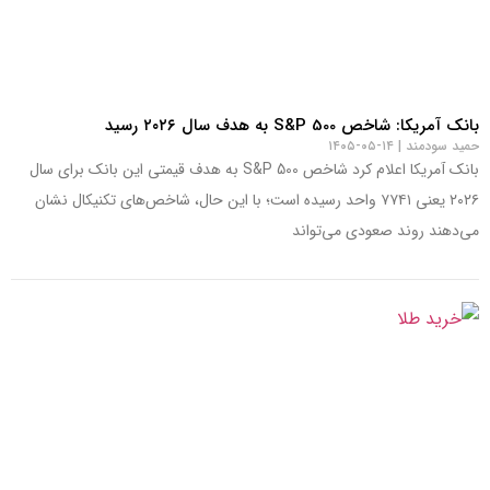
بانک آمریکا: شاخص S&P 500 به هدف سال ۲۰۲۶ رسید
حمید سودمند
۱۴-۰۵-۱۴۰۵
بانک آمریکا اعلام کرد شاخص S&P 500 به هدف قیمتی این بانک برای سال
۲۰۲۶ یعنی ۷۷۴۱ واحد رسیده است؛ با این حال، شاخص‌های تکنیکال نشان
می‌دهند روند صعودی می‌تواند