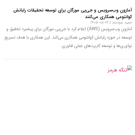
آمازون وب‌سرویس و جی‌پی مورگان برای توسعه تحقیقات رایانش
کوانتومی همکاری می‌کنند
حمید سودمند
۱۴-۰۵-۱۴۰۵
آمازون وب‌سرویس (AWS) اعلام کرد با جی‌پی مورگان برای پیشبرد تحقیق و
توسعه در حوزه رایانش کوانتومی همکاری می‌کند. این همکاری با هدف تسریع
نوآوری‌ها و توسعه کاربردهای عملی فناوری