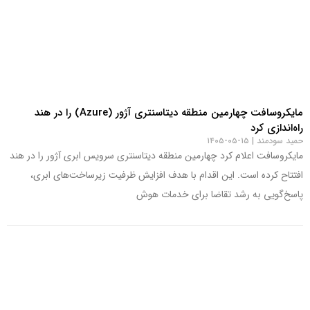
مایکروسافت چهارمین منطقه دیتاسنتری آژور (Azure) را در هند
راه‌اندازی کرد
حمید سودمند
۱۵-۰۵-۱۴۰۵
مایکروسافت اعلام کرد چهارمین منطقه دیتاسنتری سرویس ابری آژور را در هند
افتتاح کرده است. این اقدام با هدف افزایش ظرفیت زیرساخت‌های ابری،
پاسخ‌گویی به رشد تقاضا برای خدمات هوش