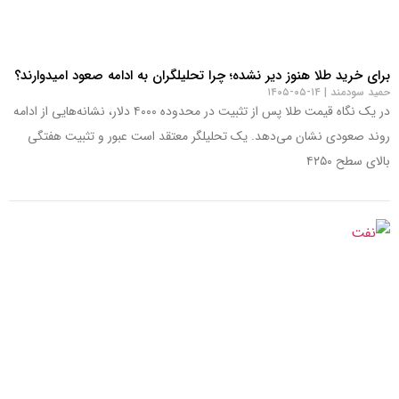
برای خرید طلا هنوز دیر نشده؛ چرا تحلیلگران به ادامه صعود امیدوارند؟
حمید سودمند
۱۴-۰۵-۱۴۰۵
در یک نگاه قیمت طلا پس از تثبیت در محدوده ۴۰۰۰ دلار، نشانه‌هایی از ادامه
روند صعودی نشان می‌دهد. یک تحلیلگر معتقد است عبور و تثبیت هفتگی
بالای سطح ۴۲۵۰