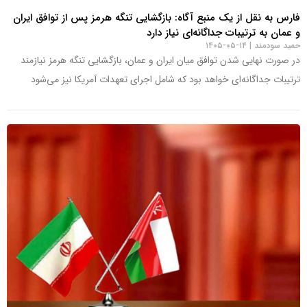
فارس به نقل از یک منبع آگاه: بازگشایی تنگه هرمز پس از توافق ایران
و عمان به ترتیبات جداگانه‌ای نیاز دارد
حمید سودمند
۱۴-۰۵-۱۴۰۵
در صورت نهایی شدن توافق میان ایران و عمان، بازگشایی تنگه هرمز نیازمند
ترتیبات جداگانه‌ای خواهد بود که شامل اجرای تعهدات آمریکا نیز می‌شود