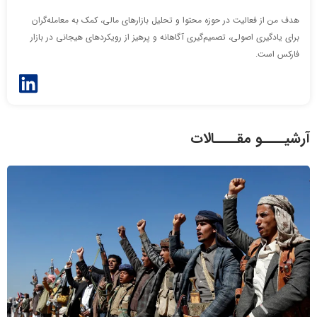
سایر لینک‌ها
هدف من از فعالیت در حوزه محتوا و تحلیل بازارهای مالی، کمک به معامله‌گران
برای یادگیری اصولی، تصمیم‌گیری آگاهانه و پرهیز از رویکردهای هیجانی در بازار
پنل کاربری
فارکس است.
آرشیــــو مقــــالات