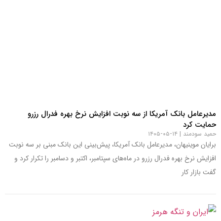
مدیرعامل بانک آمریکا از سه نوبت افزایش نرخ بهره فدرال رزرو
حمایت کرد
حمید سودمند
۱۴-۰۵-۱۴۰۵
برایان موینیهان، مدیرعامل بانک آمریکا، پیش‌بینی این بانک مبنی بر سه نوبت
افزایش نرخ بهره فدرال رزرو در ماه‌های سپتامبر، اکتبر و دسامبر را تکرار کرد و
گفت بازار کار