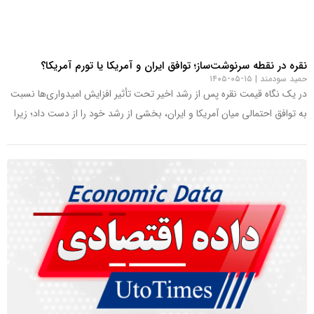
نقره در نقطه سرنوشت‌ساز؛ توافق ایران و آمریکا یا تورم آمریکا؟
حمید سودمند
۱۵-۰۵-۱۴۰۵
در یک نگاه قیمت نقره پس از رشد اخیر تحت تأثیر افزایش امیدواری‌ها نسبت
به توافق احتمالی میان آمریکا و ایران، بخشی از رشد خود را از دست داد؛ زیرا