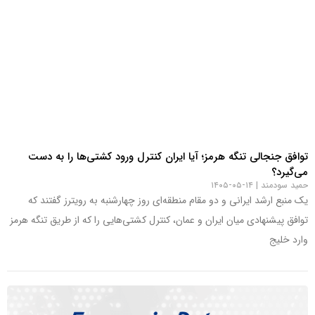
توافق جنجالی تنگه هرمز؛ آیا ایران کنترل ورود کشتی‌ها را به دست
می‌گیرد؟
حمید سودمند
۱۴-۰۵-۱۴۰۵
یک منبع ارشد ایرانی و دو مقام منطقه‌ای روز چهارشنبه به رویترز گفتند که
توافق پیشنهادی میان ایران و عمان، کنترل کشتی‌هایی را که از طریق تنگه هرمز
وارد خلیج