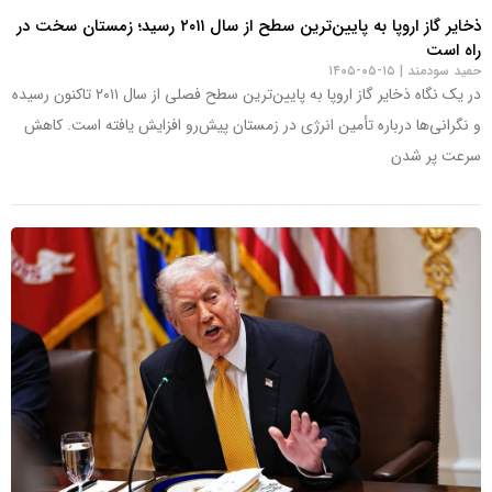
ذخایر گاز اروپا به پایین‌ترین سطح از سال ۲۰۱۱ رسید؛ زمستان سخت در
راه است
حمید سودمند
۱۵-۰۵-۱۴۰۵
در یک نگاه ذخایر گاز اروپا به پایین‌ترین سطح فصلی از سال ۲۰۱۱ تاکنون رسیده
و نگرانی‌ها درباره تأمین انرژی در زمستان پیش‌رو افزایش یافته است. کاهش
سرعت پر شدن