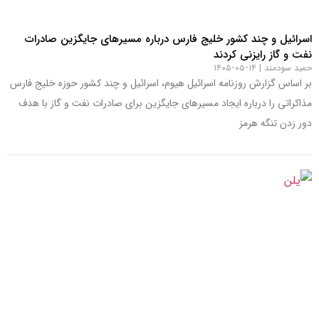
اسرائیل و چند کشور خلیج فارس درباره مسیرهای جایگزین صادرات
نفت و گاز رایزنی کردند
حمید سودمند
۱۴-۰۵-۱۴۰۵
بر اساس گزارش روزنامه اسرائیل هیوم، اسرائیل و چند کشور حوزه خلیج فارس
مذاکراتی را درباره ایجاد مسیرهای جایگزین برای صادرات نفت و گاز با هدف
دور زدن تنگه هرمز