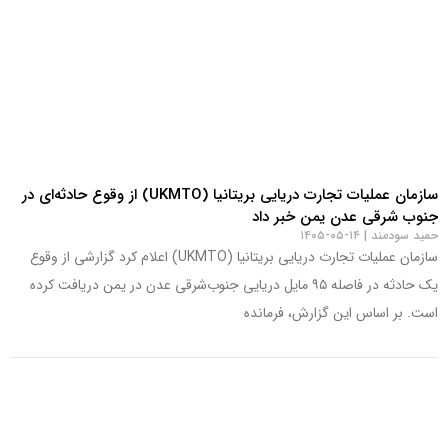
سازمان عملیات تجارت دریایی بریتانیا (UKMTO) از وقوع حادثه‌ای در
جنوب شرقی عدن یمن خبر داد
حمید سودمند
۱۴-۰۵-۱۴۰۵
سازمان عملیات تجارت دریایی بریتانیا (UKMTO) اعلام کرد گزارشی از وقوع
یک حادثه در فاصله ۹۵ مایل دریایی جنوب‌شرقی عدن در یمن دریافت کرده
است. بر اساس این گزارش، فرمانده