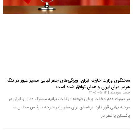
سخنگوی وزارت خارجه ایران: ویژگی‌های جغرافیایی مسیر عبور در تنگه
هرمز میان ایران و عمان توافق شده است
حمید سودمند
۱۴-۰۵-۱۴۰۵
در صورت عدم دخالت برخی طرف‌های ثالث، بیانیه مشترک عمان و ایران در
مرحله نهایی قرار دارد. برنامه‌ای برای سفر وزیر خارجه یا رئیس مجلس به
پاکستان یا قطر در