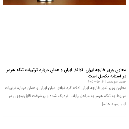
معاون وزیر خارجه ایران: توافق ایران و عمان درباره ترتیبات تنگه هرمز
در آستانه تکمیل است
حمید سودمند
۱۴-۰۵-۱۴۰۵
معاون وزیر امور خارجه ایران اعلام کرد توافق میان ایران و عمان درباره ترتیبات
مربوط به تنگه هرمز به مراحل پایانی نزدیک شده و پیشرفت قابل‌توجهی در
این زمینه حاصل