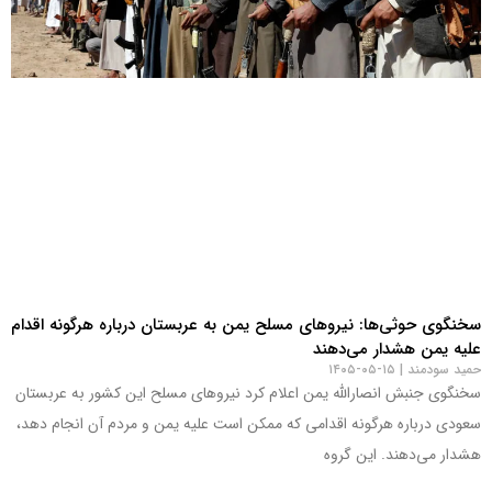
سخنگوی حوثی‌ها: نیروهای مسلح یمن به عربستان درباره هرگونه اقدام
علیه یمن هشدار می‌دهند
حمید سودمند
۱۵-۰۵-۱۴۰۵
سخنگوی جنبش انصارالله یمن اعلام کرد نیروهای مسلح این کشور به عربستان
سعودی درباره هرگونه اقدامی که ممکن است علیه یمن و مردم آن انجام دهد،
هشدار می‌دهند. این گروه