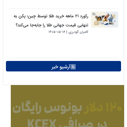
رکورد ۲۱ ماهه خرید طلا توسط چین؛ پکن به
تنهایی قیمت جهانی طلا را جابه‌جا می‌کند؟
کامران گودرزی
۱۶-۰۵-۱۴۰۵
آرشیو خبر