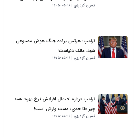
کامران گودرزی
۱۶-۰۵-۱۴۰۵
ترامپ: هرکس برنده جنگ هوش مصنوعی
شود، مالک دنیاست!
کامران گودرزی
۱۶-۰۵-۱۴۰۵
ترامپ درباره احتمال افزایش نرخ بهره: همه
چیز «تا حدی» دست وارش است!
کامران گودرزی
۱۶-۰۵-۱۴۰۵