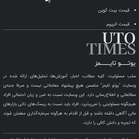
 بیت کوین
اتریوم
لیت: کلیه مطالب، اخبار، آموزش‌ها، تحلیل‌های ارائه شده در
یوتو تایمز” متضمن هیچ پیشنهاد معاملاتی نیست و صرفا جنبه‌ی
و اطلاع‌رسانی دارد. این وبسایت نسبت به ضرر و زیان احتمالی افراد
سئولیتی را نمی‌پذیرد. افراد باید نسبت به ریسک‌های ذاتی بازارهای
ی داشته باشند و قبل از اقدام به هرگونه سرمایه‌گذاری مطمئن شوند
 دانش کافی را دارند.