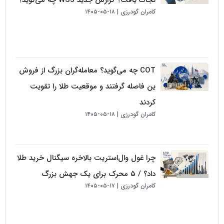
کامران گودرزی
۱۸-۰۵-۱۴۰۵
COT چه می‌گوید؟ معامله‌گران بزرگ از فروش
ین فاصله گرفتند و موقعیت طلا را تقویت
کردند
کامران گودرزی
۱۸-۰۵-۱۴۰۵
چرا غول وال‌استریت بالاخره سیگنال خرید طلا
داد؟ / ۵ محرک برای یک جهش بزرگ
کامران گودرزی
۱۷-۰۵-۱۴۰۵