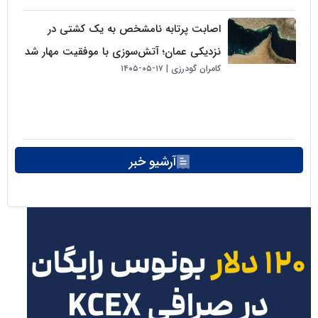
اصابت پرتابه نامشخص به یک کشتی در
نزدیکی عمان؛ آتش‌سوزی با موفقیت مهار شد
کامران گودرزی
۱۷-۰۵-۱۴۰۵
آرشیو خبر