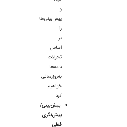
و
پیش‌بینی‌ها
را
بر
اساس
تحولات
داده‌ها
به‌روزرسانی
خواهیم
کرد.
پیش‌بینی/
پیش‌نگری
فعلی