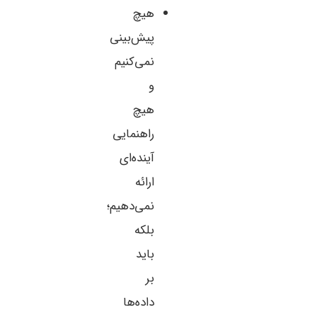
هیچ
پیش‌بینی
نمی‌کنیم
و
هیچ
راهنمایی
آینده‌ای
ارائه
نمی‌دهیم؛
بلکه
باید
بر
داده‌ها