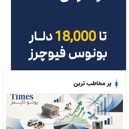
ر مخاطب ترین