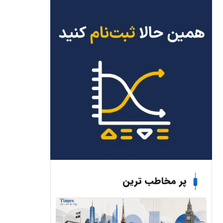
پر مخاطب ترین