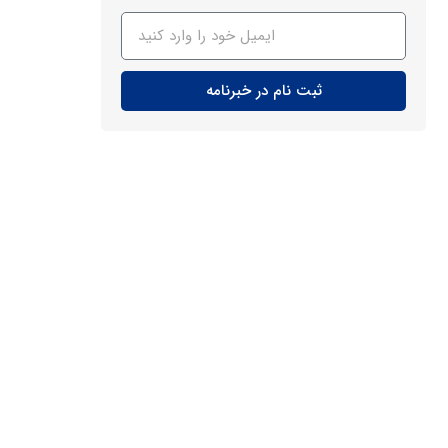
ثبت نام در خبرنامه