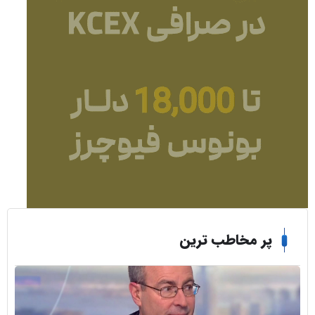
ر مخاطب ترین