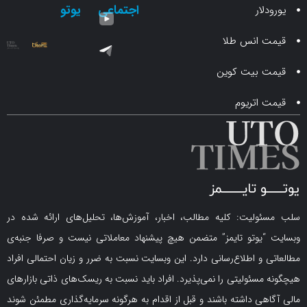
اجتماعی
یوتو
ار
انس طلا
 بیت کوین
اتریوم
لیت: کلیه مطالب، اخبار، آموزش‌ها، تحلیل‌های ارائه شده در
یوتو تایمز” متضمن هیچ پیشنهاد معاملاتی نیست و صرفا جنبه‌ی
و اطلاع‌رسانی دارد. این وبسایت نسبت به ضرر و زیان احتمالی افراد
سئولیتی را نمی‌پذیرد. افراد باید نسبت به ریسک‌های ذاتی بازارهای
ی داشته باشند و قبل از اقدام به هرگونه سرمایه‌گذاری مطمئن شوند