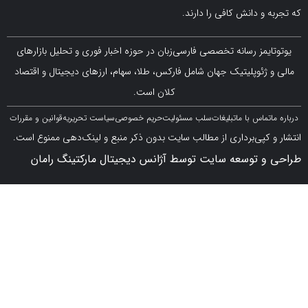
 دانش کافی را دارند.
مز رسانه تخصصی فارسی‌زبان در حوزه اخبار فوری و تحلیل بازارهای
ژئوپلیتیک جهان شامل فارکس، طلا، سهام، ارزهای دیجیتال و اقتصاد
کلان است.
اس با ما
تبلیغات
سلب مسئولیت
حریم خصوصی
سیاست تحریریه
قوانین و مقررات
کپی‌برداری از مطالب سایت بدون ذکر منبع و لینک‌دهی ممنوع است.
 توسعه سایت توسط آژانس دیجیتال مارکتینگ رامان