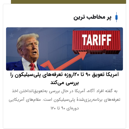
ر مخاطب ترین
آمریکا تعویق ۹۰ تا ۱۲۰روزه تعرفه‌های پلی‌سیلیکون را
انصارالله م
بررسی می‌کند
فته افراد آگاه، آمریکا در حال بررسی به‌تعویق‌انداختن اخذ
به گزارش ایر
های برنامه‌ریزی‌شدهٔ پلی‌سیلیکون است. مقام‌های آمریکایی
فرم
دوره‌ای ۹۰ تا ۱۲۰