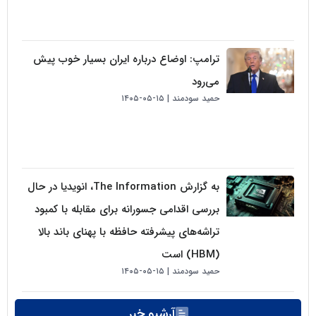
ترامپ: اوضاع درباره ایران بسیار خوب پیش
می‌رود
حمید سودمند
۱۵-۰۵-۱۴۰۵
به گزارش The Information، انویدیا در حال
بررسی اقدامی جسورانه برای مقابله با کمبود
تراشه‌های پیشرفته حافظه با پهنای باند بالا
(HBM) است
حمید سودمند
۱۵-۰۵-۱۴۰۵
آرشیو خبر