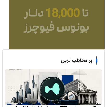
ر مخاطب ترین