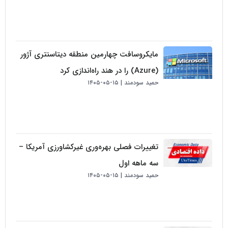
مایکروسافت چهارمین منطقه دیتاسنتری آژور
(Azure) را در هند راه‌اندازی کرد
حمید سودمند
۱۵-۰۵-۱۴۰۵
تغییرات فصلی بهره‌وری غیرکشاورزی آمریکا –
سه ماهه اول
حمید سودمند
۱۵-۰۵-۱۴۰۵