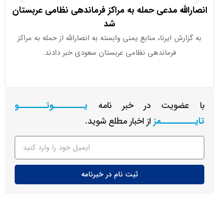
الله مدعی حمله به مراکز فرماندهی نظامی عربستان
نخست‌وزیر 
شد
ارش ایرنا، منابع یمنی وابسته به انصارالله از حمله به مراکز
به گزارش شبک
فرماندهی نظامی عربستان سعودی خبر دادند.
و قرار ا
عضویت در خبر نامه
یـــــــــوتــــــــو
ــــــــمز
از اخبار مطلع شوید.
ثبت نام در خبرنامه