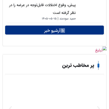
پیش، وقوع اختلالات قابل‌توجه در عرضه را در
نظر گرفته است
حمید سودمند
۱۵-۰۵-۱۴۰۵
آرشیو خبر
ر مخاطب ترین