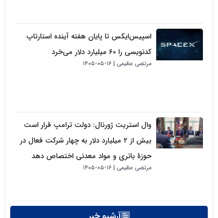
اسپیس‌ایکس تا پایان هفته آینده استارتاپ
کدنویسی را ۶۰ میلیارد دلار می‌خرد
مرتضی عظیمی
۱۶-۰۵-۱۴۰۵
وال استریت ژورنال: دولت ترامپ قرار است
بیش از ۲ میلیارد دلار به چهار شرکت فعال در
حوزهٔ باتری و مواد معدنی اختصاص دهد
مرتضی عظیمی
۱۶-۰۵-۱۴۰۵
آرشیو خبر