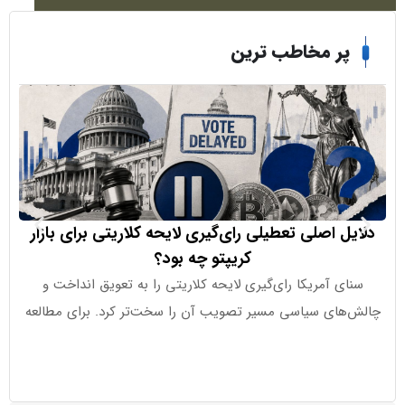
ر مخاطب ترین
ل اصلی تعطیلی رای‌گیری لایحه کلاریتی برای بازار
تح
کریپتو چه بود؟
وزارت خزانه‌دا
ی آمریکا رای‌گیری لایحه کلاریتی را به تعویق انداخت و
زدن تحر
های سیاسی مسیر تصویب آن را سخت‌تر کرد. برای مطالعه