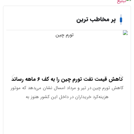
ر مخاطب ترین
 قیمت نفت تورم چین را به کف ۶ ماهه رساند
آیا وال‌ا
 تورم چین در تیر و مرداد امسال نشان می‌دهد که موتور
هزینه‌کرد خریداران در داخل این کشور هنوز به
به چن