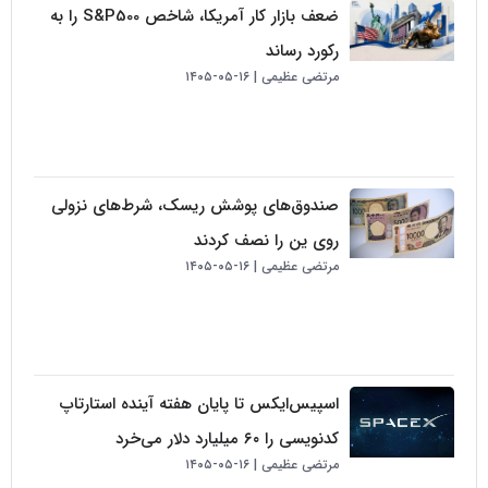
ضعف بازار کار آمریکا، شاخص S&P500 را به
رکورد رساند
مرتضی عظیمی
۱۶-۰۵-۱۴۰۵
صندوق‌های پوشش ریسک، شرط‌های نزولی
روی ین را نصف کردند
مرتضی عظیمی
۱۶-۰۵-۱۴۰۵
اسپیس‌ایکس تا پایان هفته آینده استارتاپ
کدنویسی را ۶۰ میلیارد دلار می‌خرد
مرتضی عظیمی
۱۶-۰۵-۱۴۰۵