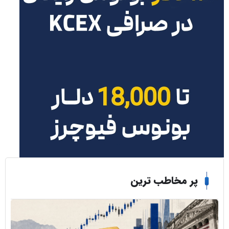
ر مخاطب ترین