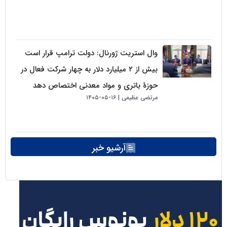
وال استریت ژورنال: دولت ترامپ قرار است
بیش از ۲ میلیارد دلار به چهار شرکت فعال در
حوزهٔ باتری و مواد معدنی اختصاص دهد
مرتضی عظیمی
۱۶-۰۵-۱۴۰۵
آرشیو خبر