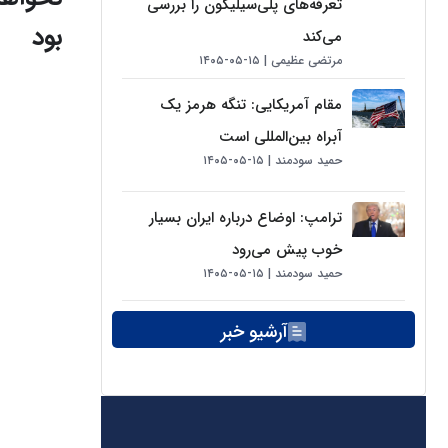
تعرفه‌های پلی‌سیلیکون را بررسی
بود
می‌کند
مرتضی عظیمی
۱۵-۰۵-۱۴۰۵
مقام آمریکایی: تنگه هرمز یک
آبراه بین‌المللی است
حمید سودمند
۱۵-۰۵-۱۴۰۵
ترامپ: اوضاع درباره ایران بسیار
خوب پیش می‌رود
حمید سودمند
۱۵-۰۵-۱۴۰۵
آرشیو خبر