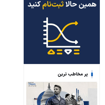
پر مخاطب ترین